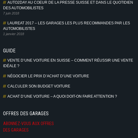
AUTO2DAY AU COEUR DE LA PRESSE SUISSE ET DANS LE QUOTIDIEN
DES AUTOMOBILISTES
7 juin 2018
LAUREAT 2017 – LES GARAGES LES PLUS RECOMMANDES PAR LES
AUTOMOBILISTES
1 janvier 2018
GUIDE
VENTE D’UNE VOITURE EN SUISSE – COMMENT RÉUSSIR UNE VENTE
IDÉALE ?
NÉGOCIER LE PRIX D’ACHAT D’UNE VOITURE
CALCULER SON BUDGET VOITURE
ACHAT D’UNE VOITURE – A QUOI DOIT-ON FAIRE ATTENTION ?
OFFRES DES GARAGES
ABONNEZ-VOUS AUX OFFRES
DES GARAGES