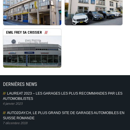
EMIL FREY SA CRISSIER
DERNIÈRES NEWS
LAUREAT 2023 – LES GARAGES LES PLUS RECOMMANDES PAR LES
AUTOMOBILISTES
4 janvier 2023
AUTO2DAY.CH, LE PLUS GRAND SITE DE GARAGES AUTOMOBILES EN
SUISSE ROMANDE
7 décembre 2018