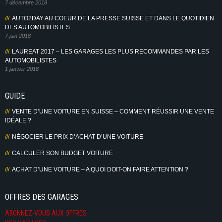
7 décembre 2018
AUTO2DAY AU COEUR DE LA PRESSE SUISSE ET DANS LE QUOTIDIEN
DES AUTOMOBILISTES
7 juin 2018
LAUREAT 2017 – LES GARAGES LES PLUS RECOMMANDES PAR LES
AUTOMOBILISTES
1 janvier 2018
GUIDE
VENTE D’UNE VOITURE EN SUISSE – COMMENT RÉUSSIR UNE VENTE
IDÉALE ?
NÉGOCIER LE PRIX D’ACHAT D’UNE VOITURE
CALCULER SON BUDGET VOITURE
ACHAT D’UNE VOITURE – A QUOI DOIT-ON FAIRE ATTENTION ?
OFFRES DES GARAGES
ABONNEZ-VOUS AUX OFFRES