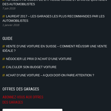
DES AUTOMOBILISTES
7 juin 2018
LAUREAT 2017 – LES GARAGES LES PLUS RECOMMANDES PAR LES
AUTOMOBILISTES
1 janvier 2018
GUIDE
VENTE D’UNE VOITURE EN SUISSE – COMMENT RÉUSSIR UNE VENTE
IDÉALE ?
NÉGOCIER LE PRIX D’ACHAT D’UNE VOITURE
CALCULER SON BUDGET VOITURE
ACHAT D’UNE VOITURE – A QUOI DOIT-ON FAIRE ATTENTION ?
OFFRES DES GARAGES
ABONNEZ-VOUS AUX OFFRES
DES GARAGES