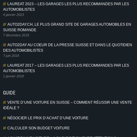
LAUREAT 2023 – LES GARAGES LES PLUS RECOMMANDES PAR LES
AUTOMOBILISTES
4 janvier 2023
AUTO2DAY.CH, LE PLUS GRAND SITE DE GARAGES AUTOMOBILES EN
SUISSE ROMANDE
7 décembre 2018
AUTO2DAY AU COEUR DE LA PRESSE SUISSE ET DANS LE QUOTIDIEN
DES AUTOMOBILISTES
7 juin 2018
LAUREAT 2017 – LES GARAGES LES PLUS RECOMMANDES PAR LES
AUTOMOBILISTES
1 janvier 2018
GUIDE
VENTE D’UNE VOITURE EN SUISSE – COMMENT RÉUSSIR UNE VENTE
IDÉALE ?
NÉGOCIER LE PRIX D’ACHAT D’UNE VOITURE
CALCULER SON BUDGET VOITURE