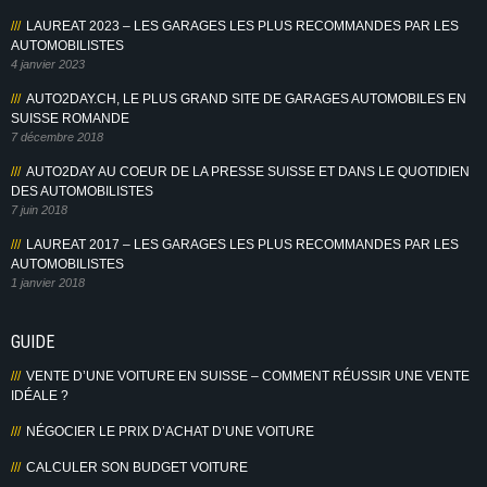
LAUREAT 2023 – LES GARAGES LES PLUS RECOMMANDES PAR LES
AUTOMOBILISTES
4 janvier 2023
AUTO2DAY.CH, LE PLUS GRAND SITE DE GARAGES AUTOMOBILES EN
SUISSE ROMANDE
7 décembre 2018
AUTO2DAY AU COEUR DE LA PRESSE SUISSE ET DANS LE QUOTIDIEN
DES AUTOMOBILISTES
7 juin 2018
LAUREAT 2017 – LES GARAGES LES PLUS RECOMMANDES PAR LES
AUTOMOBILISTES
1 janvier 2018
GUIDE
VENTE D’UNE VOITURE EN SUISSE – COMMENT RÉUSSIR UNE VENTE
IDÉALE ?
NÉGOCIER LE PRIX D’ACHAT D’UNE VOITURE
CALCULER SON BUDGET VOITURE