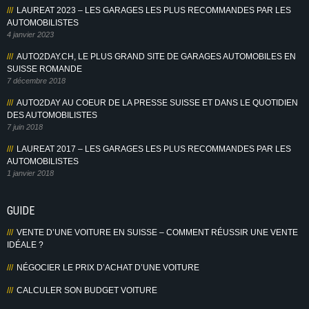
LAUREAT 2023 – LES GARAGES LES PLUS RECOMMANDES PAR LES
AUTOMOBILISTES
4 janvier 2023
AUTO2DAY.CH, LE PLUS GRAND SITE DE GARAGES AUTOMOBILES EN
SUISSE ROMANDE
7 décembre 2018
AUTO2DAY AU COEUR DE LA PRESSE SUISSE ET DANS LE QUOTIDIEN
DES AUTOMOBILISTES
7 juin 2018
LAUREAT 2017 – LES GARAGES LES PLUS RECOMMANDES PAR LES
AUTOMOBILISTES
1 janvier 2018
GUIDE
VENTE D’UNE VOITURE EN SUISSE – COMMENT RÉUSSIR UNE VENTE
IDÉALE ?
NÉGOCIER LE PRIX D’ACHAT D’UNE VOITURE
CALCULER SON BUDGET VOITURE