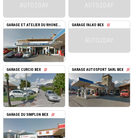
AUTO2DAY
AUTO2DAY
GARAGE ET ATELIER DU RHONE...
GARAGE FALKO BEX
AUTO2DAY
GARAGE CURCIO BEX
GARAGE AUTOSPORT SARL BEX
GARAGE DU SIMPLON BEX