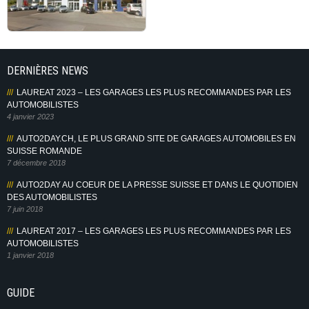
DERNIÈRES NEWS
LAUREAT 2023 – LES GARAGES LES PLUS RECOMMANDES PAR LES
AUTOMOBILISTES
4 janvier 2023
AUTO2DAY.CH, LE PLUS GRAND SITE DE GARAGES AUTOMOBILES EN
SUISSE ROMANDE
7 décembre 2018
AUTO2DAY AU COEUR DE LA PRESSE SUISSE ET DANS LE QUOTIDIEN
DES AUTOMOBILISTES
7 juin 2018
LAUREAT 2017 – LES GARAGES LES PLUS RECOMMANDES PAR LES
AUTOMOBILISTES
1 janvier 2018
GUIDE