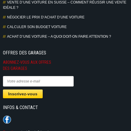
VENTE D’UNE VOITURE EN SUISSE – COMMENT RÉUSSIR UNE VENTE
IDÉALE ?
NÉGOCIER LE PRIX D’ACHAT D’UNE VOITURE
CALCULER SON BUDGET VOITURE
ACHAT D’UNE VOITURE – A QUOI DOIT-ON FAIRE ATTENTION ?
OFFRES DES GARAGES
ABONNEZ-VOUS AUX OFFRES
DES GARAGES
INFOS & CONTACT