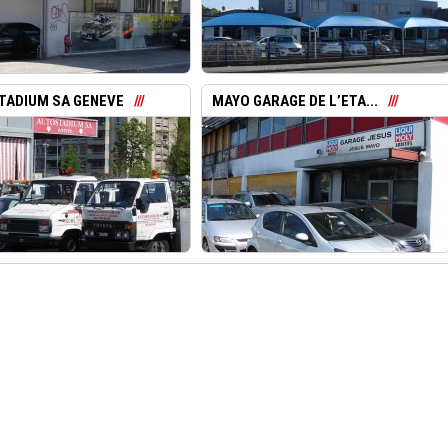
TADIUM SA GENEVE
MAYO GARAGE DE L’ETA...