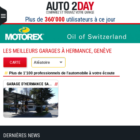
Aller
au
contenu
Plus de
360'000
utilisateurs à ce jour
LES MEILLEURS GARAGES À HERMANCE, GENÈVE
CARTE
Aléatoire
Plus de 1'100 professionnels de l'automobile à votre écoute
GARAGE D’HERMANCE SA...
DERNIÈRES NEWS