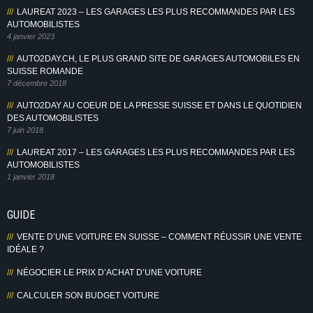
LAUREAT 2023 – LES GARAGES LES PLUS RECOMMANDES PAR LES
AUTOMOBILISTES
4 janvier 2023
AUTO2DAY.CH, LE PLUS GRAND SITE DE GARAGES AUTOMOBILES EN
SUISSE ROMANDE
7 décembre 2018
AUTO2DAY AU COEUR DE LA PRESSE SUISSE ET DANS LE QUOTIDIEN
DES AUTOMOBILISTES
7 juin 2018
LAUREAT 2017 – LES GARAGES LES PLUS RECOMMANDES PAR LES
AUTOMOBILISTES
1 janvier 2018
GUIDE
VENTE D’UNE VOITURE EN SUISSE – COMMENT RÉUSSIR UNE VENTE
IDÉALE ?
NÉGOCIER LE PRIX D’ACHAT D’UNE VOITURE
CALCULER SON BUDGET VOITURE