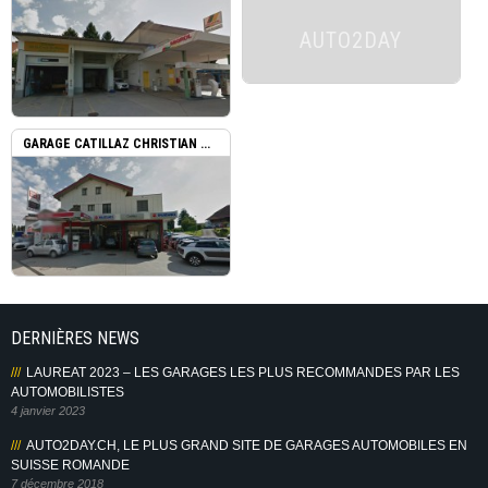
AUTO2DAY
GARAGE CATILLAZ CHRISTIAN ...
DERNIÈRES NEWS
LAUREAT 2023 – LES GARAGES LES PLUS RECOMMANDES PAR LES
AUTOMOBILISTES
4 janvier 2023
AUTO2DAY.CH, LE PLUS GRAND SITE DE GARAGES AUTOMOBILES EN
SUISSE ROMANDE
7 décembre 2018