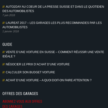
AUTO2DAY AU COEUR DE LA PRESSE SUISSE ET DANS LE QUOTIDIEN
DES AUTOMOBILISTES
7 juin 2018
LAUREAT 2017 – LES GARAGES LES PLUS RECOMMANDES PAR LES
AUTOMOBILISTES
1 janvier 2018
GUIDE
VENTE D’UNE VOITURE EN SUISSE – COMMENT RÉUSSIR UNE VENTE
IDÉALE ?
NÉGOCIER LE PRIX D’ACHAT D’UNE VOITURE
CALCULER SON BUDGET VOITURE
ACHAT D’UNE VOITURE – A QUOI DOIT-ON FAIRE ATTENTION ?
OFFRES DES GARAGES
ABONNEZ-VOUS AUX OFFRES
DES GARAGES