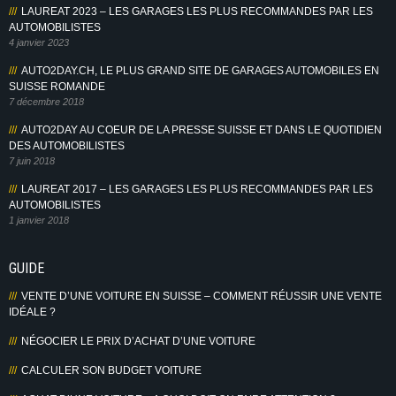
LAUREAT 2023 – LES GARAGES LES PLUS RECOMMANDES PAR LES
AUTOMOBILISTES
4 janvier 2023
AUTO2DAY.CH, LE PLUS GRAND SITE DE GARAGES AUTOMOBILES EN
SUISSE ROMANDE
7 décembre 2018
AUTO2DAY AU COEUR DE LA PRESSE SUISSE ET DANS LE QUOTIDIEN
DES AUTOMOBILISTES
7 juin 2018
LAUREAT 2017 – LES GARAGES LES PLUS RECOMMANDES PAR LES
AUTOMOBILISTES
1 janvier 2018
GUIDE
VENTE D’UNE VOITURE EN SUISSE – COMMENT RÉUSSIR UNE VENTE
IDÉALE ?
NÉGOCIER LE PRIX D’ACHAT D’UNE VOITURE
CALCULER SON BUDGET VOITURE