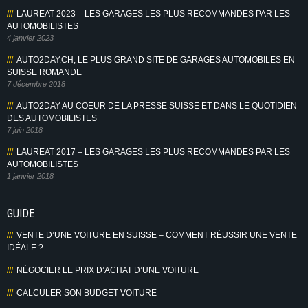
LAUREAT 2023 – LES GARAGES LES PLUS RECOMMANDES PAR LES
AUTOMOBILISTES
4 janvier 2023
AUTO2DAY.CH, LE PLUS GRAND SITE DE GARAGES AUTOMOBILES EN
SUISSE ROMANDE
7 décembre 2018
AUTO2DAY AU COEUR DE LA PRESSE SUISSE ET DANS LE QUOTIDIEN
DES AUTOMOBILISTES
7 juin 2018
LAUREAT 2017 – LES GARAGES LES PLUS RECOMMANDES PAR LES
AUTOMOBILISTES
1 janvier 2018
GUIDE
VENTE D’UNE VOITURE EN SUISSE – COMMENT RÉUSSIR UNE VENTE
IDÉALE ?
NÉGOCIER LE PRIX D’ACHAT D’UNE VOITURE
CALCULER SON BUDGET VOITURE