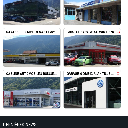
GARAGE DU SIMPLON MARTIGNY...
CRISTAL GARAGE SA MARTIGNY
CARLINE AUTOMOBILES BOISSE...
GARAGE OLYMPIC A. ANTILLE ...
DERNIÈRES NEWS