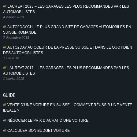
LAUREAT 2023 – LES GARAGES LES PLUS RECOMMANDES PAR LES
AUTOMOBILISTES
4 janvier 2023
AUTO2DAY.CH, LE PLUS GRAND SITE DE GARAGES AUTOMOBILES EN
SUISSE ROMANDE
7 décembre 2018
AUTO2DAY AU COEUR DE LA PRESSE SUISSE ET DANS LE QUOTIDIEN
DES AUTOMOBILISTES
7 juin 2018
LAUREAT 2017 – LES GARAGES LES PLUS RECOMMANDES PAR LES
AUTOMOBILISTES
1 janvier 2018
GUIDE
VENTE D’UNE VOITURE EN SUISSE – COMMENT RÉUSSIR UNE VENTE
IDÉALE ?
NÉGOCIER LE PRIX D’ACHAT D’UNE VOITURE
CALCULER SON BUDGET VOITURE