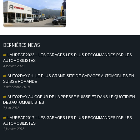
DERNIÈRES NEWS
LAUREAT 2023 – LES GARAGES LES PLUS RECOMMANDES PAR LES
AUTOMOBILISTES
4 janvier 2023
AUTO2DAY.CH, LE PLUS GRAND SITE DE GARAGES AUTOMOBILES EN
SUISSE ROMANDE
7 décembre 2018
AUTO2DAY AU COEUR DE LA PRESSE SUISSE ET DANS LE QUOTIDIEN
DES AUTOMOBILISTES
7 juin 2018
LAUREAT 2017 – LES GARAGES LES PLUS RECOMMANDES PAR LES
AUTOMOBILISTES
1 janvier 2018