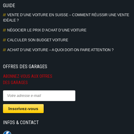
GUIDE
VENTE D’UNE VOITURE EN SUISSE – COMMENT RÉUSSIR UNE VENTE
IDÉALE ?
NÉGOCIER LE PRIX D’ACHAT D’UNE VOITURE
CALCULER SON BUDGET VOITURE
ACHAT D’UNE VOITURE – A QUOI DOIT-ON FAIRE ATTENTION ?
OFFRES DES GARAGES
ABONNEZ-VOUS AUX OFFRES
DES GARAGES
INFOS & CONTACT