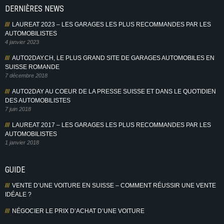
DERNIÈRES NEWS
LAUREAT 2023 – LES GARAGES LES PLUS RECOMMANDES PAR LES
AUTOMOBILISTES
4 janvier 2023
AUTO2DAY.CH, LE PLUS GRAND SITE DE GARAGES AUTOMOBILES EN
SUISSE ROMANDE
7 décembre 2018
AUTO2DAY AU COEUR DE LA PRESSE SUISSE ET DANS LE QUOTIDIEN
DES AUTOMOBILISTES
7 juin 2018
LAUREAT 2017 – LES GARAGES LES PLUS RECOMMANDES PAR LES
AUTOMOBILISTES
1 janvier 2018
GUIDE
VENTE D’UNE VOITURE EN SUISSE – COMMENT RÉUSSIR UNE VENTE
IDÉALE ?
NÉGOCIER LE PRIX D’ACHAT D’UNE VOITURE