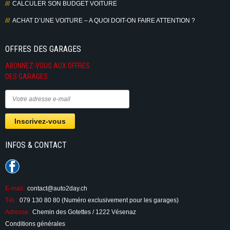
CALCULER SON BUDGET VOITURE
ACHAT D’UNE VOITURE – A QUOI DOIT-ON FAIRE ATTENTION ?
OFFRES DES GARAGES
ABONNEZ-VOUS AUX OFFRES
DES GARAGES
INFOS & CONTACT
E-mail:
contact@auto2day.ch
Tél.:
079 130 80 80 (Numéro exclusivement pour les garages)
Adresse:
Chemin des Gotettes / 1222 Vésenaz
Conditions générales