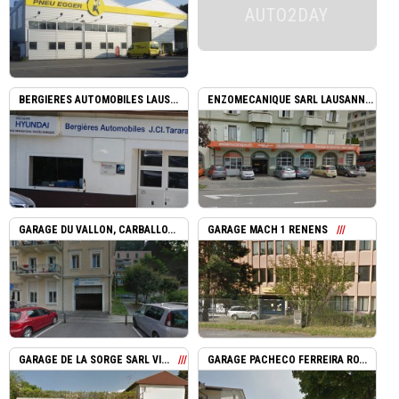
AUTO2DAY
BERGIERES AUTOMOBILES LAUS...
ENZOMECANIQUE SARL LAUSANN...
GARAGE DU VALLON, CARBALLO...
GARAGE MACH 1 RENENS
GARAGE DE LA SORGE SARL VI...
GARAGE PACHECO FERREIRA RO...