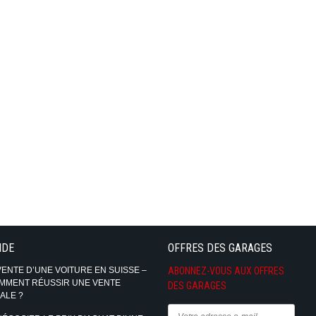
IDE
OFFRES DES GARAGES
VENTE D’UNE VOITURE EN SUISSE –
ABONNEZ-VOUS AUX OFFRES
MMENT RÉUSSIR UNE VENTE
DES GARAGES
ALE ?