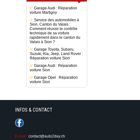
Garage Audi : Réparation
voiture Martigny
Service des automobiles à
Sion, Canton du Valais :
Comment réussir le contrôle
technique de sa voiture
rapidement dans le canton du
Valais à Sion ?
Garage Toyota, Subaru,
Suzuki, Kia, Jeep, Land Rover :
Réparation voiture Sion
Garage Audi : Réparation
voiture Sion
Garage Opel : Réparation
voiture Sion
INFOS & CONTACT
E-mail:
contact@auto2day.ch