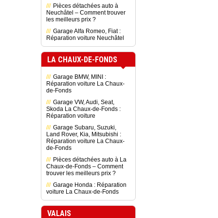
Pièces détachées auto à
Neuchâtel – Comment trouver
les meilleurs prix ?
Garage Alfa Romeo, Fiat :
Réparation voiture Neuchâtel
LA CHAUX-DE-FONDS
Garage BMW, MINI :
Réparation voiture La Chaux-
de-Fonds
Garage VW, Audi, Seat,
Skoda La Chaux-de-Fonds :
Réparation voiture
Garage Subaru, Suzuki,
Land Rover, Kia, Mitsubishi :
Réparation voiture La Chaux-
de-Fonds
Pièces détachées auto à La
Chaux-de-Fonds – Comment
trouver les meilleurs prix ?
Garage Honda : Réparation
voiture La Chaux-de-Fonds
VALAIS