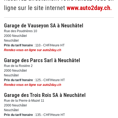
ligne sur le site internet
www.auto2day.ch
.
Garage de Vauseyon SA à Neuchâtel
Rue des Poudrières 10
2000 Neuchâtel
Neuchâtel
Prix du tarif horaire
: 110.- CHF/Heure HT
Rendez-vous en ligne sur auto2day.ch
Garage des Parcs Sarl à Neuchâtel
Rue de la Rosière 2
2000 Neuchâtel
Neuchâtel
Prix du tarif horaire
: 125.- CHF/Heure HT
Rendez-vous en ligne sur auto2day.ch
Garage des Trois Rois SA à Neuchâtel
Rue de la Pierre-à-Mazel 11
2000 Neuchâtel
Neuchâtel
Prix du tarif horaire
: 135.- CHF/Heure HT