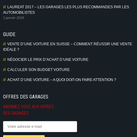
LAUREAT 2017 – LES GARAGES LES PLUS RECOMMANDES PAR LES
AUTOMOBILISTES
1 janvier 2018
GUIDE
VENTE D’UNE VOITURE EN SUISSE – COMMENT RÉUSSIR UNE VENTE
IDÉALE ?
NÉGOCIER LE PRIX D’ACHAT D’UNE VOITURE
CALCULER SON BUDGET VOITURE
ACHAT D’UNE VOITURE – A QUOI DOIT-ON FAIRE ATTENTION ?
OFFRES DES GARAGES
ABONNEZ-VOUS AUX OFFRES
DES GARAGES