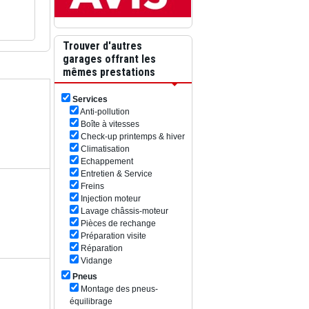
Trouver d'autres
garages offrant les
mêmes prestations
Services
Anti-pollution
Boîte à vitesses
Check-up printemps & hiver
Climatisation
Echappement
Entretien & Service
Freins
Injection moteur
Lavage châssis-moteur
Pièces de rechange
Préparation visite
Réparation
Vidange
Pneus
Montage des pneus-
équilibrage