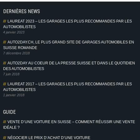
DERNIÈRES NEWS
LAUREAT 2023 – LES GARAGES LES PLUS RECOMMANDES PAR LES
AUTOMOBILISTES
4 janvier 2023
AUTO2DAY.CH, LE PLUS GRAND SITE DE GARAGES AUTOMOBILES EN
SUISSE ROMANDE
7 décembre 2018
AUTO2DAY AU COEUR DE LA PRESSE SUISSE ET DANS LE QUOTIDIEN
DES AUTOMOBILISTES
7 juin 2018
LAUREAT 2017 – LES GARAGES LES PLUS RECOMMANDES PAR LES
AUTOMOBILISTES
1 janvier 2018
GUIDE
VENTE D’UNE VOITURE EN SUISSE – COMMENT RÉUSSIR UNE VENTE
IDÉALE ?
NÉGOCIER LE PRIX D’ACHAT D’UNE VOITURE