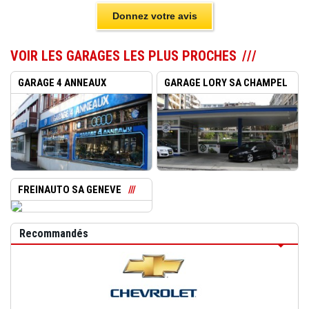
Donnez votre avis
VOIR LES GARAGES LES PLUS PROCHES
GARAGE 4 ANNEAUX
GARAGE LORY SA CHAMPEL
CHAMPEL G...
GEN...
FREINAUTO SA GENEVE
Recommandés