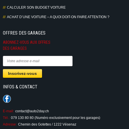
CALCULER SON BUDGET VOITURE
ACHAT D’UNE VOITURE – A QUOI DOIT-ON FAIRE ATTENTION ?
OFFRES DES GARAGES
ABONNEZ-VOUS AUX OFFRES
DES GARAGES
INFOS & CONTACT
E-mail:
contact@auto2day.ch
Tél.:
079 130 80 80 (Numéro exclusivement pour les garages)
Adresse:
Chemin des Gotettes / 1222 Vésenaz