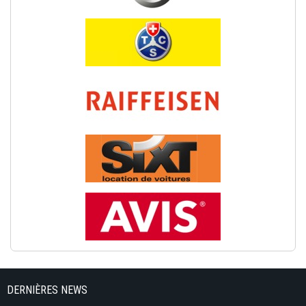
DERNIÈRES NEWS