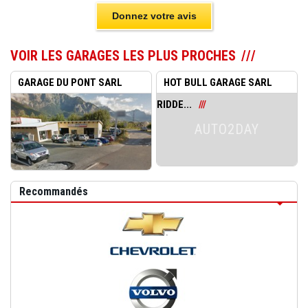
Donnez votre avis
VOIR LES GARAGES LES PLUS PROCHES
GARAGE DU PONT SARL
HOT BULL GARAGE SARL
RIDDES
RIDDE...
AUTO2DAY
Recommandés