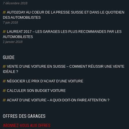
7 décembre 2018
AUTO2DAY AU COEUR DE LA PRESSE SUISSE ET DANS LE QUOTIDIEN
DES AUTOMOBILISTES
7 juin 2018
LAUREAT 2017 – LES GARAGES LES PLUS RECOMMANDES PAR LES
AUTOMOBILISTES
1 janvier 2018
GUIDE
VENTE D’UNE VOITURE EN SUISSE – COMMENT RÉUSSIR UNE VENTE
IDÉALE ?
NÉGOCIER LE PRIX D’ACHAT D’UNE VOITURE
CALCULER SON BUDGET VOITURE
ACHAT D’UNE VOITURE – A QUOI DOIT-ON FAIRE ATTENTION ?
OFFRES DES GARAGES
ABONNEZ-VOUS AUX OFFRES