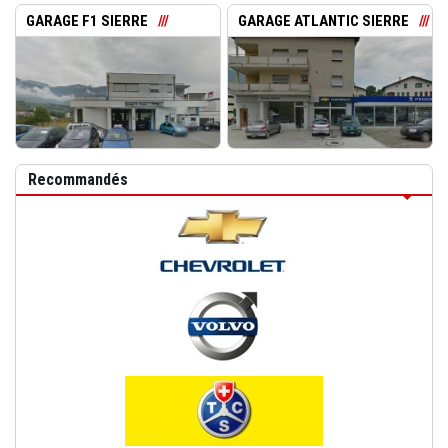
GARAGE F1 SIERRE
GARAGE ATLANTIC SIERRE
Recommandés