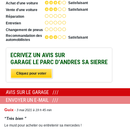
Satisfaisant
Achat d'une voiture
Satisfaisant
Vente d'une voiture
Réparation
Entretien
Changement de pneus
Recommandation des
Satisfaisant
automobilistes
ECRIVEZ UN AVIS SUR
GARAGE LE PARC D’ANDRES SA SIERRE
Cliquez pour voter
AVIS SUR LE GARAGE
ENVOYER UN E-MAIL
Guix
3 mai 2021 à 19 h 45 min
“Très bien ”
Le must pour acheter ou entretenir sa mercedes !