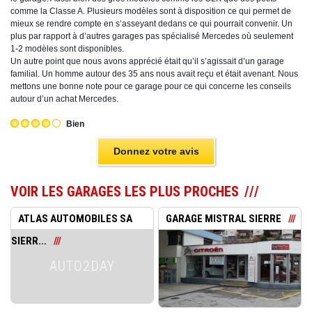
comme la Classe A. Plusieurs modèles sont à disposition ce qui permet de
mieux se rendre compte en s’asseyant dedans ce qui pourrait convenir. Un
plus par rapport à d’autres garages pas spécialisé Mercedes où seulement
1-2 modèles sont disponibles.
Un autre point que nous avons apprécié était qu’il s’agissait d’un garage
familial. Un homme autour des 35 ans nous avait reçu et était avenant. Nous
mettons une bonne note pour ce garage pour ce qui concerne les conseils
autour d’un achat Mercedes.
Bien
Donnez votre avis
VOIR LES GARAGES LES PLUS PROCHES
ATLAS AUTOMOBILES SA
GARAGE MISTRAL SIERRE
SIERR...
AUTO2DAY