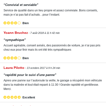
“Convivial et serviable”
Service de qualité dans un lieu propre et assez conviviale. Bons conseils,
mais je n’ai pas fait d’achats…pour l’instant.
Bien
Yoann Bruchez
7 août 2018 à 11 h 42 min
“sympathique”
Accueil agréable, conseil avisés, des passionnés de voiture, je n’ai pas pris
chez eux pour finir mais ils ont été très sympathiques
Bien
Laura Pilotto
13 octobre 2017 à 9 h 24 min
“rapidité pour le suivi d'une panne”
Apres une panne sur l’autoroute la veille, le garage a récupéré mon véhicule
dans la matinée et tout était reparé à 11:30 ! Grande rapidité et gentillesse.
Merci.
Excellent