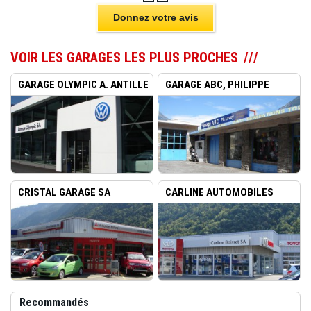
Donnez votre avis
VOIR LES GARAGES LES PLUS PROCHES
GARAGE OLYMPIC A. ANTILLE
GARAGE ABC, PHILIPPE
...
LOVEY
CRISTAL GARAGE SA
CARLINE AUTOMOBILES
MARTIGNY
BOISSE...
Recommandés