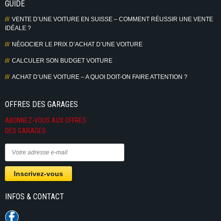
GUIDE
VENTE D’UNE VOITURE EN SUISSE – COMMENT RÉUSSIR UNE VENTE
IDÉALE ?
NÉGOCIER LE PRIX D’ACHAT D’UNE VOITURE
CALCULER SON BUDGET VOITURE
ACHAT D’UNE VOITURE – A QUOI DOIT-ON FAIRE ATTENTION ?
OFFRES DES GARAGES
ABONNEZ-VOUS AUX OFFRES
DES GARAGES
INFOS & CONTACT