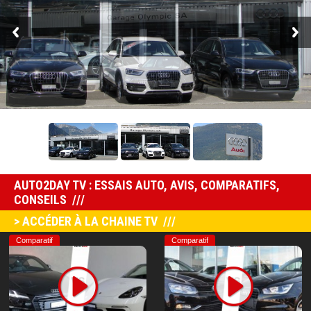
AUTO2DAY TV : ESSAIS AUTO, AVIS, COMPARATIFS,
CONSEILS
> ACCÉDER À LA CHAINE TV
Comparatif
Comparatif