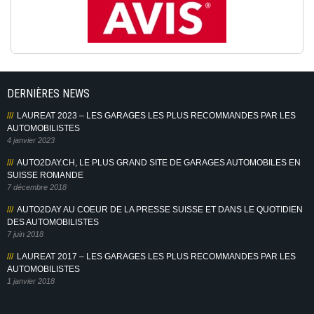
DERNIÈRES NEWS
LAUREAT 2023 – LES GARAGES LES PLUS RECOMMANDES PAR LES
AUTOMOBILISTES
4 janvier 2023
AUTO2DAY.CH, LE PLUS GRAND SITE DE GARAGES AUTOMOBILES EN
SUISSE ROMANDE
7 décembre 2018
AUTO2DAY AU COEUR DE LA PRESSE SUISSE ET DANS LE QUOTIDIEN
DES AUTOMOBILISTES
7 juin 2018
LAUREAT 2017 – LES GARAGES LES PLUS RECOMMANDES PAR LES
AUTOMOBILISTES
1 janvier 2018