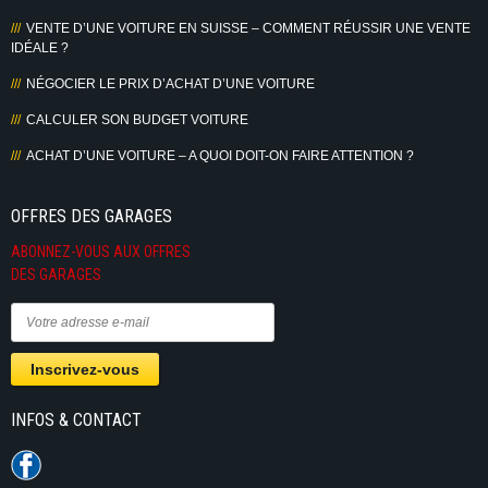
VENTE D’UNE VOITURE EN SUISSE – COMMENT RÉUSSIR UNE VENTE
IDÉALE ?
NÉGOCIER LE PRIX D’ACHAT D’UNE VOITURE
CALCULER SON BUDGET VOITURE
ACHAT D’UNE VOITURE – A QUOI DOIT-ON FAIRE ATTENTION ?
OFFRES DES GARAGES
ABONNEZ-VOUS AUX OFFRES
DES GARAGES
INFOS & CONTACT