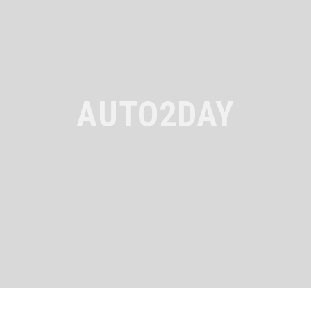
AUTO2DAY