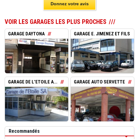
Donnez votre avis
VOIR LES GARAGES LES PLUS PROCHES
GARAGE DAYTONA
GARAGE E. JIMENEZ ET FILS
...
GARAGE DE L’ETOILE A...
GARAGE AUTO SERVETTE
Recommandés