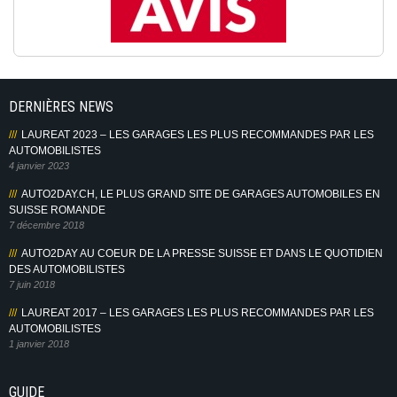
DERNIÈRES NEWS
LAUREAT 2023 – LES GARAGES LES PLUS RECOMMANDES PAR LES
AUTOMOBILISTES
4 janvier 2023
AUTO2DAY.CH, LE PLUS GRAND SITE DE GARAGES AUTOMOBILES EN
SUISSE ROMANDE
7 décembre 2018
AUTO2DAY AU COEUR DE LA PRESSE SUISSE ET DANS LE QUOTIDIEN
DES AUTOMOBILISTES
7 juin 2018
LAUREAT 2017 – LES GARAGES LES PLUS RECOMMANDES PAR LES
AUTOMOBILISTES
1 janvier 2018
GUIDE