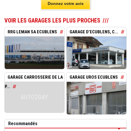
Donnez votre avis
VOIR LES GARAGES LES PLUS PROCHES
RRG LEMAN SA ECUBLENS
GARAGE D’ECUBLENS, C...
GARAGE CARROSSERIE DE LA
GARAGE UROS ECUBLENS
P...
AUTO2DAY
Recommandés