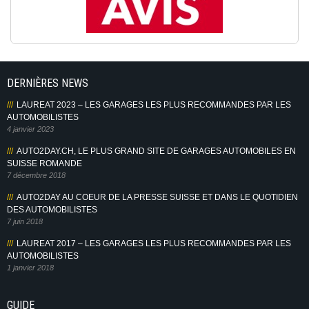
DERNIÈRES NEWS
LAUREAT 2023 – LES GARAGES LES PLUS RECOMMANDES PAR LES
AUTOMOBILISTES
4 janvier 2023
AUTO2DAY.CH, LE PLUS GRAND SITE DE GARAGES AUTOMOBILES EN
SUISSE ROMANDE
7 décembre 2018
AUTO2DAY AU COEUR DE LA PRESSE SUISSE ET DANS LE QUOTIDIEN
DES AUTOMOBILISTES
7 juin 2018
LAUREAT 2017 – LES GARAGES LES PLUS RECOMMANDES PAR LES
AUTOMOBILISTES
1 janvier 2018
GUIDE