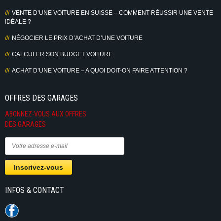
VENTE D’UNE VOITURE EN SUISSE – COMMENT RÉUSSIR UNE VENTE
IDÉALE ?
NÉGOCIER LE PRIX D’ACHAT D’UNE VOITURE
CALCULER SON BUDGET VOITURE
ACHAT D’UNE VOITURE – A QUOI DOIT-ON FAIRE ATTENTION ?
OFFRES DES GARAGES
ABONNEZ-VOUS AUX OFFRES
DES GARAGES
INFOS & CONTACT