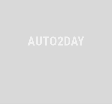
AUTO2DAY