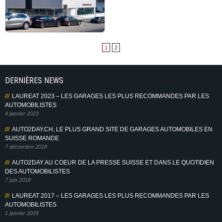
1
2
DERNIÈRES NEWS
LAUREAT 2023 – LES GARAGES LES PLUS RECOMMANDES PAR LES
AUTOMOBILISTES
4 janvier 2023
AUTO2DAY.CH, LE PLUS GRAND SITE DE GARAGES AUTOMOBILES EN
SUISSE ROMANDE
7 décembre 2018
AUTO2DAY AU COEUR DE LA PRESSE SUISSE ET DANS LE QUOTIDIEN
DES AUTOMOBILISTES
7 juin 2018
LAUREAT 2017 – LES GARAGES LES PLUS RECOMMANDES PAR LES
AUTOMOBILISTES
1 janvier 2018