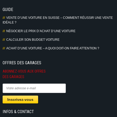
GUIDE
VENTE D’UNE VOITURE EN SUISSE – COMMENT RÉUSSIR UNE VENTE
IDÉALE ?
NÉGOCIER LE PRIX D’ACHAT D’UNE VOITURE
CALCULER SON BUDGET VOITURE
ACHAT D’UNE VOITURE – A QUOI DOIT-ON FAIRE ATTENTION ?
OFFRES DES GARAGES
ABONNEZ-VOUS AUX OFFRES
DES GARAGES
INFOS & CONTACT