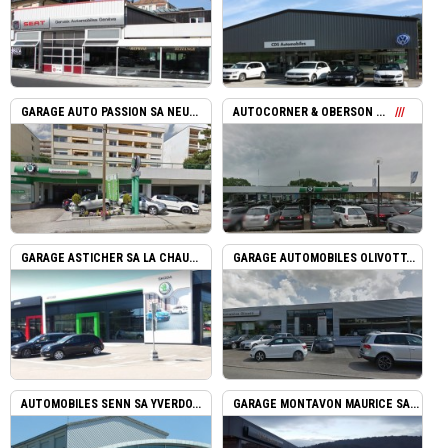
GARAGE AUTO PASSION SA NEU...
AUTOCORNER & OBERSON ...
GARAGE ASTICHER SA LA CHAU...
GARAGE AUTOMOBILES OLIVOTT...
AUTOMOBILES SENN SA YVERDO...
GARAGE MONTAVON MAURICE SA...