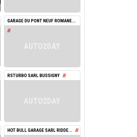
GARAGE DU PONT NEUF ROMANE...
AUTO2DAY
RSTURBO SARL BUSSIGNY
AUTO2DAY
HOT BULL GARAGE SARL RIDDE...