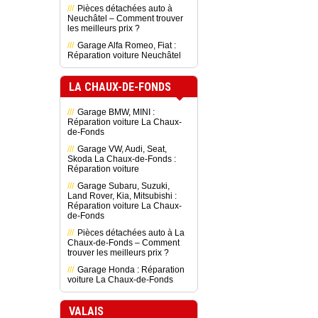
Pièces détachées auto à
Neuchâtel – Comment trouver
les meilleurs prix ?
Garage Alfa Romeo, Fiat :
Réparation voiture Neuchâtel
LA CHAUX-DE-FONDS
Garage BMW, MINI :
Réparation voiture La Chaux-
de-Fonds
Garage VW, Audi, Seat,
Skoda La Chaux-de-Fonds :
Réparation voiture
Garage Subaru, Suzuki,
Land Rover, Kia, Mitsubishi :
Réparation voiture La Chaux-
de-Fonds
Pièces détachées auto à La
Chaux-de-Fonds – Comment
trouver les meilleurs prix ?
Garage Honda : Réparation
voiture La Chaux-de-Fonds
VALAIS