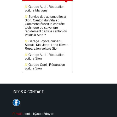
Garage Audi : Réparation
voiture Martigny
Service des automobiles à
Sion, Canton du Valais :
Comment réussir le contrôle
technique de sa voiture
rapidement dans le canton du
Valais à Sion ?
Garage Toyota, Subaru,
Suzuki, Kia, Jeep, Land Rover :
Réparation voiture Sion
Garage Audi : Réparation
voiture Sion
Garage Opel : Réparation
voiture Sion
INFOS & CONTACT
E-mail:
contact@auto2day.ch