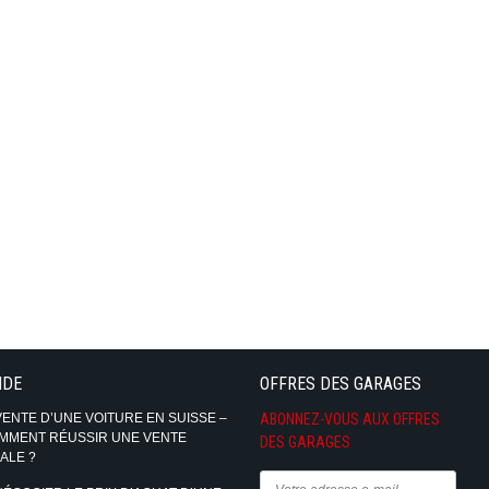
IDE
OFFRES DES GARAGES
VENTE D’UNE VOITURE EN SUISSE –
ABONNEZ-VOUS AUX OFFRES
MMENT RÉUSSIR UNE VENTE
DES GARAGES
ALE ?