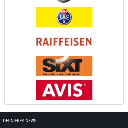
DERNIÈRES NEWS