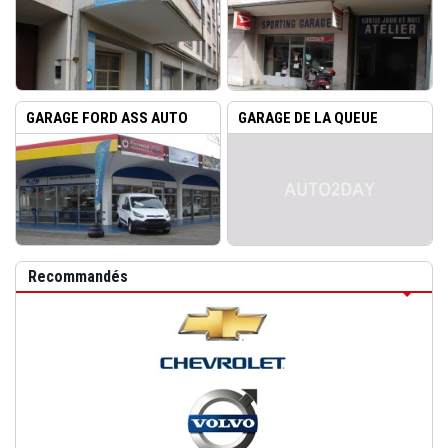
GARAGE FORD ASS AUTO
GARAGE DE LA QUEUE
SPORT...
D&RSQUO...
Recommandés