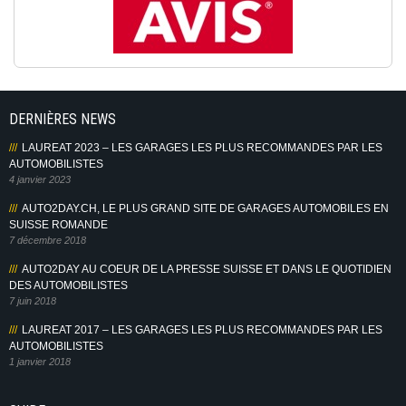
DERNIÈRES NEWS
LAUREAT 2023 – LES GARAGES LES PLUS RECOMMANDES PAR LES
AUTOMOBILISTES
4 janvier 2023
AUTO2DAY.CH, LE PLUS GRAND SITE DE GARAGES AUTOMOBILES EN
SUISSE ROMANDE
7 décembre 2018
AUTO2DAY AU COEUR DE LA PRESSE SUISSE ET DANS LE QUOTIDIEN
DES AUTOMOBILISTES
7 juin 2018
LAUREAT 2017 – LES GARAGES LES PLUS RECOMMANDES PAR LES
AUTOMOBILISTES
1 janvier 2018