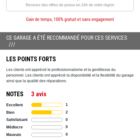
Recevez des offres de pneus en 24h de votre région
Gain de temps, 100% gratuit et sans engagement
CE GARAGE A ÉTÉ RECOMMANDÉ POUR CES SERVICES
LES POINTS FORTS
Les clients ont apprécié le professionnalisme et la gentillesse du
personnel. Les clients ont apprécié la disponibilité et la flexibilité du garage
ainsi que la qualité des réparations.
NOTES
3 avis
1
Excellent
2
Bien
0
Satisfaisant
0
Médiocre
0
Mauvais