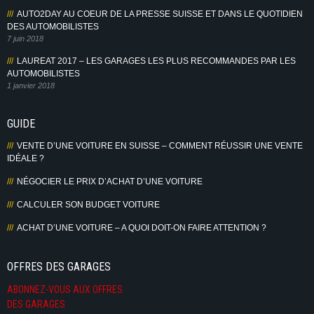
AUTO2DAY AU COEUR DE LA PRESSE SUISSE ET DANS LE QUOTIDIEN
DES AUTOMOBILISTES
7 juin 2018
LAUREAT 2017 – LES GARAGES LES PLUS RECOMMANDES PAR LES
AUTOMOBILISTES
1 janvier 2018
GUIDE
VENTE D’UNE VOITURE EN SUISSE – COMMENT RÉUSSIR UNE VENTE
IDÉALE ?
NÉGOCIER LE PRIX D’ACHAT D’UNE VOITURE
CALCULER SON BUDGET VOITURE
ACHAT D’UNE VOITURE – A QUOI DOIT-ON FAIRE ATTENTION ?
OFFRES DES GARAGES
ABONNEZ-VOUS AUX OFFRES
DES GARAGES