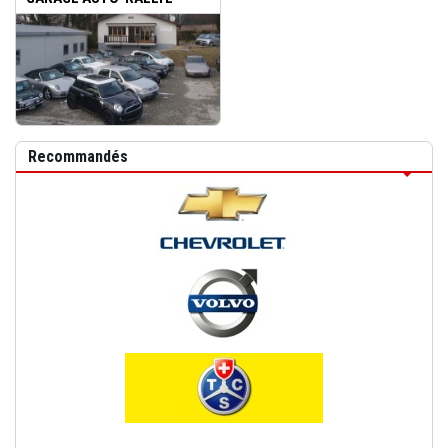
FLORIAN...
Recommandés