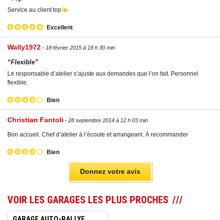
Service au client top
Excellent
Wally1972
18 février 2015 à 18 h 30 min
“Flexible”
Le responsable d’atelier s’ajuste aux demandes que l’on fait. Personnel
flexible.
Bien
Christian Fantoli
28 septembre 2014 à 12 h 03 min
Bon accueil. Chef d’atelier à l’écoute et arrangeant. À recommander
Bien
Donnez votre avis
VOIR LES GARAGES LES PLUS PROCHES
GARAGE AUTO-RALLYE