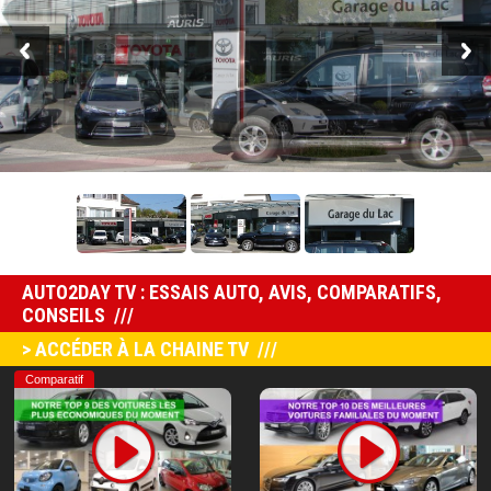
AUTO2DAY TV : ESSAIS AUTO, AVIS, COMPARATIFS,
CONSEILS
> ACCÉDER À LA CHAINE TV
Comparatif