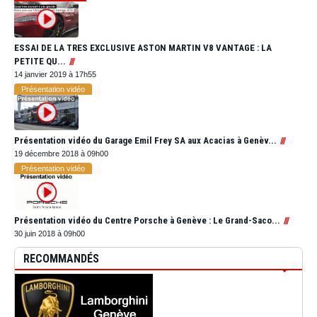
ESSAI DE LA TRES EXCLUSIVE ASTON MARTIN V8 VANTAGE : LA
PETITE QU...
14 janvier 2019 à 17h55
Présentation vidéo
Présentation vidéo du Garage Emil Frey SA aux Acacias à Genèv...
19 décembre 2018 à 09h00
Présentation vidéo
Présentation vidéo du Centre Porsche à Genève : Le Grand-Saco...
30 juin 2018 à 09h00
RECOMMANDÉS