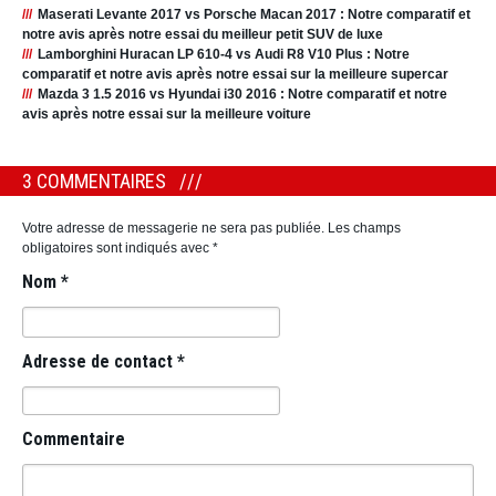
Maserati Levante 2017 vs Porsche Macan 2017 : Notre comparatif et
notre avis après notre essai du meilleur petit SUV de luxe
Lamborghini Huracan LP 610-4 vs Audi R8 V10 Plus : Notre
comparatif et notre avis après notre essai sur la meilleure supercar
Mazda 3 1.5 2016 vs Hyundai i30 2016 : Notre comparatif et notre
avis après notre essai sur la meilleure voiture
3 COMMENTAIRES
Votre adresse de messagerie ne sera pas publiée.
Les champs
obligatoires sont indiqués avec
*
Nom
*
Adresse de contact
*
Commentaire