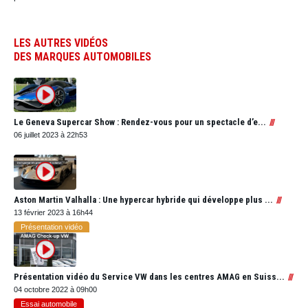
LES AUTRES VIDÉOS
DES MARQUES AUTOMOBILES
Le Geneva Supercar Show : Rendez-vous pour un spectacle d’e...
06 juillet 2023 à 22h53
Aston Martin Valhalla : Une hypercar hybride qui développe plus ...
13 février 2023 à 16h44
Présentation vidéo
Présentation vidéo du Service VW dans les centres AMAG en Suiss...
04 octobre 2022 à 09h00
Essai automobile