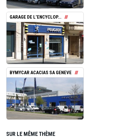
GARAGE DE L’ENCYCLOP...
BYMYCAR ACACIAS SA GENEVE
SUR LE MÊME THÈME