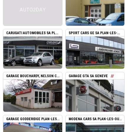
CARUGATI AUTOMOBILES SA PL...
SPORT CARS GE SA PLAN-LES-...
GARAGE BOUCHARDY, NELSON C...
GARAGE GTA SA GENEVE
GARAGE GODDERIDGE PLAN-LES...
MODENA CARS SA PLAN-LES-OU...