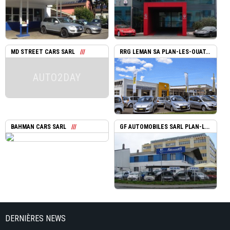
MD STREET CARS SARL
RRG LEMAN SA PLAN-LES-OUAT...
AUTO2DAY
BAHMAN CARS SARL
GF AUTOMOBILES SARL PLAN-L...
DERNIÈRES NEWS