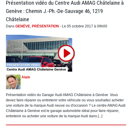
Présentation vidéo du Centre Audi AMAG Châtelaine à
Genève : Chemin J.-Ph.-De-Sauvage 46, 1219
Châtelaine
Dans
GENÈVE
,
PRÉSENTATION
- Le 05 octobre 2017 à 09h00
Alain
Présentation vidéo du Garage Audi AMAG Châtelaine à Genève Vous
devez faire réparer ou entretenir votre véhicule ou vous souhaitez acheter
une voiture de la marque Audi neuve ou d'occasion ? Le centre AMAG Audi
Châtelaine à Genève est le garage automobile idéal pour faire réparer,
entretenir ou acheter une voiture de la marque Audi dans [...]