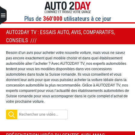
Aller
au
contenu
Plus de
360'000
utilisateurs à ce jour
AUTO2DAY TV : ESSAIS AUTO, AVIS, COMPARATIFS,
CONSEILS
Besoin d’un avis pour acheter votre nouvelle voiture, mais vous ne savez
pas encore exactement quel modèle choisir et dans quel établissement
automobile aller l’acheter ? Avec AUTO2DAY TV, nos experts automobiles
testent pour vous les modèles disponibles dans vos concessions
automobiles dans toute la Suisse romande. Ils vous conseillent et vous
donnent leur avis pour que vous puissiez acheter la voiture idéale dans la
concession automobile la plus recommandée. Grâce à AUTO2DAY TV, nos
experts comparent pour vous l’actualité des établissements automobiles de
Suisse romande pour vous accompagner dans le cycle complet d’achat de
votre prochaine voiture.