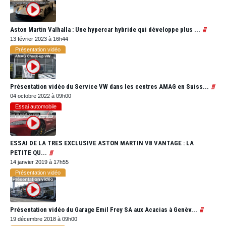
Aston Martin Valhalla : Une hypercar hybride qui développe plus ...
13 février 2023 à 16h44
Présentation vidéo
Présentation vidéo du Service VW dans les centres AMAG en Suiss...
04 octobre 2022 à 09h00
Essai automobile
ESSAI DE LA TRES EXCLUSIVE ASTON MARTIN V8 VANTAGE : LA
PETITE QU...
14 janvier 2019 à 17h55
Présentation vidéo
Présentation vidéo du Garage Emil Frey SA aux Acacias à Genèv...
19 décembre 2018 à 09h00