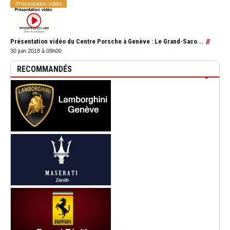
Présentation vidéo
Présentation vidéo du Centre Porsche à Genève : Le Grand-Saco...
30 juin 2018 à 09h00
RECOMMANDÉS