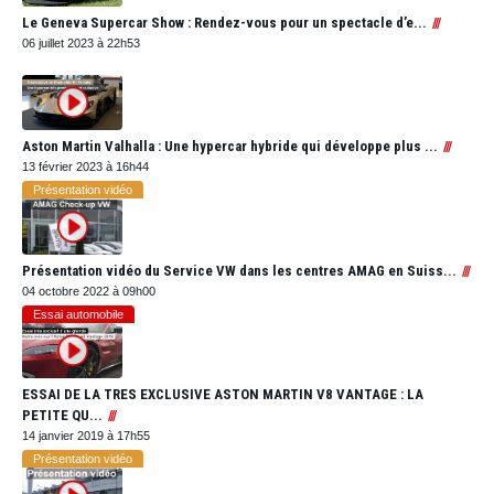
Le Geneva Supercar Show : Rendez-vous pour un spectacle d’e...
06 juillet 2023 à 22h53
Aston Martin Valhalla : Une hypercar hybride qui développe plus ...
13 février 2023 à 16h44
Présentation vidéo
Présentation vidéo du Service VW dans les centres AMAG en Suiss...
04 octobre 2022 à 09h00
Essai automobile
ESSAI DE LA TRES EXCLUSIVE ASTON MARTIN V8 VANTAGE : LA
PETITE QU...
14 janvier 2019 à 17h55
Présentation vidéo