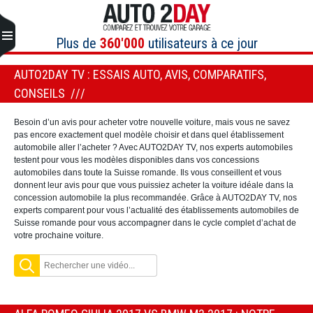
Aller
au
contenu
Plus de
360'000
utilisateurs à ce jour
AUTO2DAY TV : ESSAIS AUTO, AVIS, COMPARATIFS,
CONSEILS
Besoin d’un avis pour acheter votre nouvelle voiture, mais vous ne savez
pas encore exactement quel modèle choisir et dans quel établissement
automobile aller l’acheter ? Avec AUTO2DAY TV, nos experts automobiles
testent pour vous les modèles disponibles dans vos concessions
automobiles dans toute la Suisse romande. Ils vous conseillent et vous
donnent leur avis pour que vous puissiez acheter la voiture idéale dans la
concession automobile la plus recommandée. Grâce à AUTO2DAY TV, nos
experts comparent pour vous l’actualité des établissements automobiles de
Suisse romande pour vous accompagner dans le cycle complet d’achat de
votre prochaine voiture.