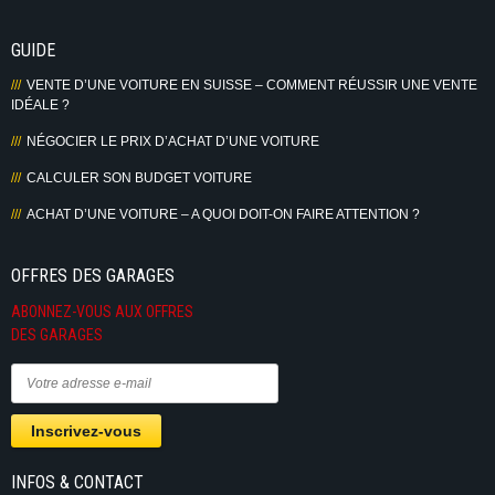
GUIDE
VENTE D’UNE VOITURE EN SUISSE – COMMENT RÉUSSIR UNE VENTE
IDÉALE ?
NÉGOCIER LE PRIX D’ACHAT D’UNE VOITURE
CALCULER SON BUDGET VOITURE
ACHAT D’UNE VOITURE – A QUOI DOIT-ON FAIRE ATTENTION ?
OFFRES DES GARAGES
ABONNEZ-VOUS AUX OFFRES
DES GARAGES
INFOS & CONTACT