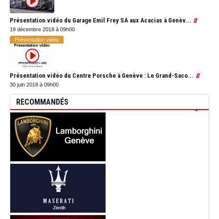
Présentation vidéo du Garage Emil Frey SA aux Acacias à Genèv...
19 décembre 2018 à 09h00
Présentation vidéo
Présentation vidéo du Centre Porsche à Genève : Le Grand-Saco...
30 juin 2018 à 09h00
RECOMMANDÉS