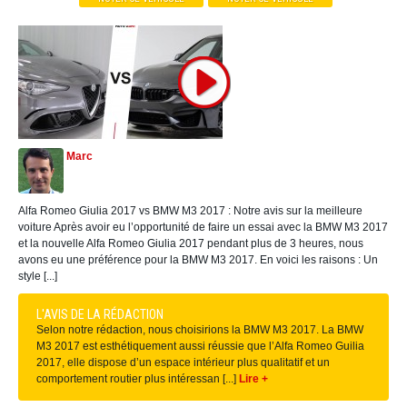
Marc
Alfa Romeo Giulia 2017 vs BMW M3 2017 : Notre avis sur la meilleure
voiture Après avoir eu l’opportunité de faire un essai avec la BMW M3 2017
et la nouvelle Alfa Romeo Giulia 2017 pendant plus de 3 heures, nous
avons eu une préférence pour la BMW M3 2017. En voici les raisons : Un
style [...]
L'AVIS DE LA RÉDACTION
Selon notre rédaction, nous choisirions la BMW M3 2017. La BMW
M3 2017 est esthétiquement aussi réussie que l’Alfa Romeo Guilia
2017, elle dispose d’un espace intérieur plus qualitatif et un
comportement routier plus intéressan [...]
Lire +