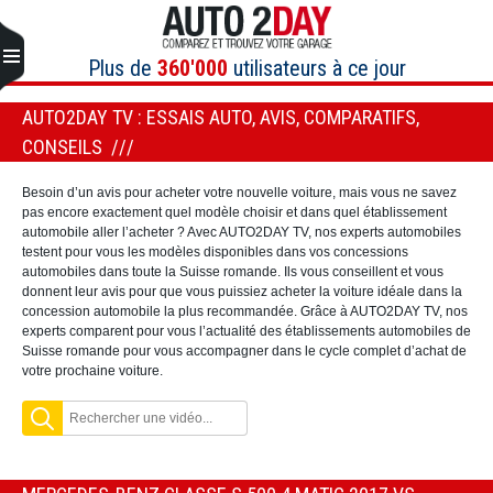
Aller
au
contenu
Plus de
360'000
utilisateurs à ce jour
AUTO2DAY TV : ESSAIS AUTO, AVIS, COMPARATIFS,
CONSEILS
Besoin d’un avis pour acheter votre nouvelle voiture, mais vous ne savez
pas encore exactement quel modèle choisir et dans quel établissement
automobile aller l’acheter ? Avec AUTO2DAY TV, nos experts automobiles
testent pour vous les modèles disponibles dans vos concessions
automobiles dans toute la Suisse romande. Ils vous conseillent et vous
donnent leur avis pour que vous puissiez acheter la voiture idéale dans la
concession automobile la plus recommandée. Grâce à AUTO2DAY TV, nos
experts comparent pour vous l’actualité des établissements automobiles de
Suisse romande pour vous accompagner dans le cycle complet d’achat de
votre prochaine voiture.