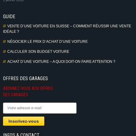
GUIDE
VENTE D’UNE VOITURE EN SUISSE – COMMENT RÉUSSIR UNE VENTE
IDÉALE ?
NÉGOCIER LE PRIX D’ACHAT D’UNE VOITURE
CALCULER SON BUDGET VOITURE
ACHAT D’UNE VOITURE – A QUOI DOIT-ON FAIRE ATTENTION ?
OFFRES DES GARAGES
ABONNEZ-VOUS AUX OFFRES
DES GARAGES
INFOS & CONTACT