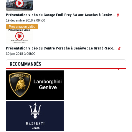
Présentation vidéo du Garage Emil Frey SA aux Acacias à Genèv...
19 décembre 2018 à 09h00
Présentation vidéo
Présentation vidéo du Centre Porsche à Genève : Le Grand-Saco...
30 juin 2018 à 09h00
RECOMMANDÉS