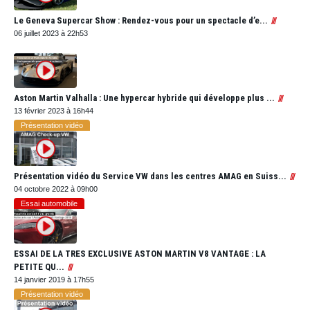
Le Geneva Supercar Show : Rendez-vous pour un spectacle d’e...
06 juillet 2023 à 22h53
Aston Martin Valhalla : Une hypercar hybride qui développe plus ...
13 février 2023 à 16h44
Présentation vidéo
Présentation vidéo du Service VW dans les centres AMAG en Suiss...
04 octobre 2022 à 09h00
Essai automobile
ESSAI DE LA TRES EXCLUSIVE ASTON MARTIN V8 VANTAGE : LA
PETITE QU...
14 janvier 2019 à 17h55
Présentation vidéo