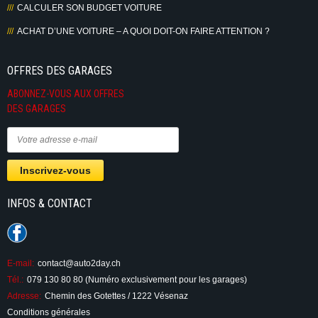
CALCULER SON BUDGET VOITURE
ACHAT D’UNE VOITURE – A QUOI DOIT-ON FAIRE ATTENTION ?
OFFRES DES GARAGES
ABONNEZ-VOUS AUX OFFRES
DES GARAGES
INFOS & CONTACT
E-mail:
contact@auto2day.ch
Tél.:
079 130 80 80 (Numéro exclusivement pour les garages)
Adresse:
Chemin des Gotettes / 1222 Vésenaz
Conditions générales