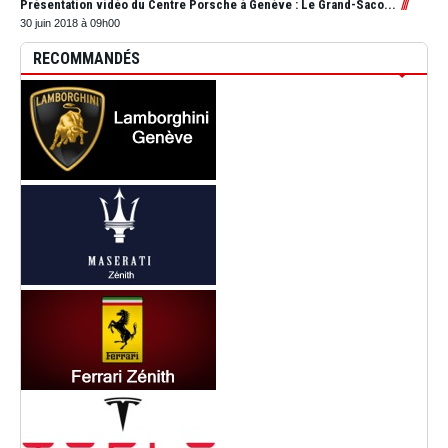
Présentation vidéo du Centre Porsche à Genève : Le Grand-Saco...
30 juin 2018 à 09h00
RECOMMANDÉS