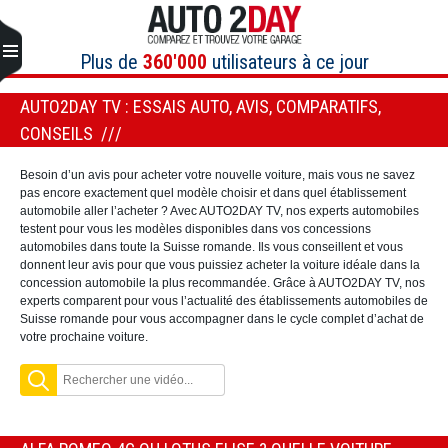
Aller
au
contenu
Plus de
360'000
utilisateurs à ce jour
AUTO2DAY TV : ESSAIS AUTO, AVIS, COMPARATIFS,
CONSEILS
Besoin d’un avis pour acheter votre nouvelle voiture, mais vous ne savez
pas encore exactement quel modèle choisir et dans quel établissement
automobile aller l’acheter ? Avec AUTO2DAY TV, nos experts automobiles
testent pour vous les modèles disponibles dans vos concessions
automobiles dans toute la Suisse romande. Ils vous conseillent et vous
donnent leur avis pour que vous puissiez acheter la voiture idéale dans la
concession automobile la plus recommandée. Grâce à AUTO2DAY TV, nos
experts comparent pour vous l’actualité des établissements automobiles de
Suisse romande pour vous accompagner dans le cycle complet d’achat de
votre prochaine voiture.