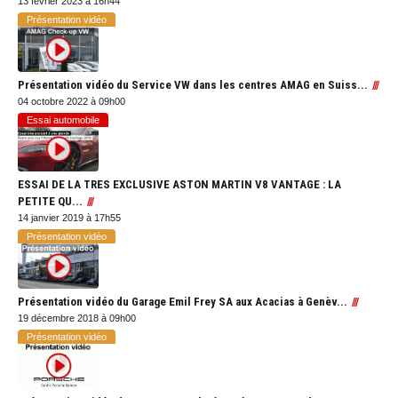
13 février 2023 à 16h44
Présentation vidéo
Présentation vidéo du Service VW dans les centres AMAG en Suiss...
04 octobre 2022 à 09h00
Essai automobile
ESSAI DE LA TRES EXCLUSIVE ASTON MARTIN V8 VANTAGE : LA
PETITE QU...
14 janvier 2019 à 17h55
Présentation vidéo
Présentation vidéo du Garage Emil Frey SA aux Acacias à Genèv...
19 décembre 2018 à 09h00
Présentation vidéo