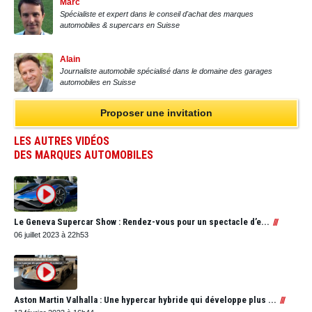
Marc
Spécialiste et expert dans le conseil d'achat des marques
automobiles & supercars en Suisse
Alain
Journaliste automobile spécialisé dans le domaine des garages
automobiles en Suisse
Proposer une invitation
LES AUTRES VIDÉOS
DES MARQUES AUTOMOBILES
Le Geneva Supercar Show : Rendez-vous pour un spectacle d’e...
06 juillet 2023 à 22h53
Aston Martin Valhalla : Une hypercar hybride qui développe plus ...