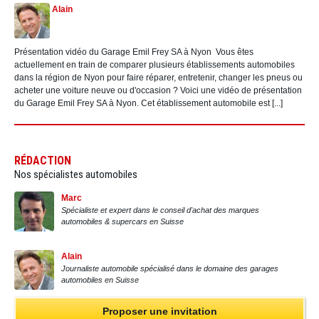
Alain
Présentation vidéo du Garage Emil Frey SA à Nyon Vous êtes
actuellement en train de comparer plusieurs établissements automobiles
dans la région de Nyon pour faire réparer, entretenir, changer les pneus ou
acheter une voiture neuve ou d'occasion ? Voici une vidéo de présentation
du Garage Emil Frey SA à Nyon. Cet établissement automobile est [...]
RÉDACTION
Nos spécialistes automobiles
Marc
Spécialiste et expert dans le conseil d'achat des marques
automobiles & supercars en Suisse
Alain
Journaliste automobile spécialisé dans le domaine des garages
automobiles en Suisse
Proposer une invitation