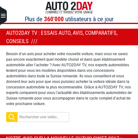
Aller
au
contenu
Plus de
360'000
utilisateurs à ce jour
AUTO2DAY TV : ESSAIS AUTO, AVIS, COMPARATIFS,
CONSEILS
Besoin d’un avis pour acheter votre nouvelle voiture, mais vous ne savez
pas encore exactement quel modèle choisir et dans quel établissement
automobile aller l’acheter ? Avec AUTO2DAY TV, nos experts automobiles
testent pour vous les modèles disponibles dans vos concessions
automobiles dans toute la Suisse romande. Ils vous conseillent et vous
donnent leur avis pour que vous puissiez acheter la voiture idéale dans la
concession automobile la plus recommandée. Grâce à AUTO2DAY TV, nos
experts comparent pour vous l’actualité des établissements automobiles de
Suisse romande pour vous accompagner dans le cycle complet d’achat de
votre prochaine voiture.