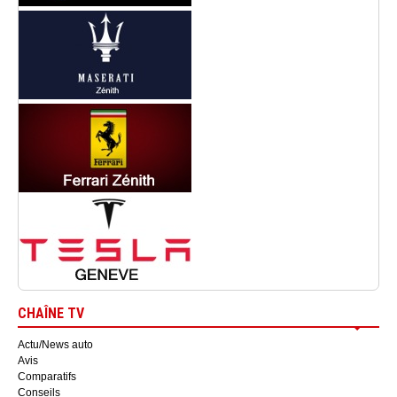
CHAÎNE TV
Actu/News auto
Avis
Comparatifs
Conseils