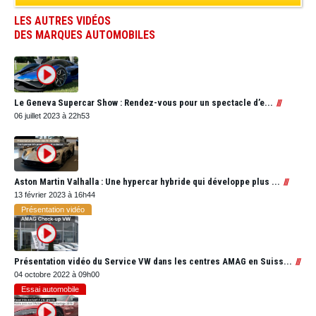
LES AUTRES VIDÉOS
DES MARQUES AUTOMOBILES
Le Geneva Supercar Show : Rendez-vous pour un spectacle d’e...
06 juillet 2023 à 22h53
Aston Martin Valhalla : Une hypercar hybride qui développe plus ...
13 février 2023 à 16h44
Présentation vidéo
Présentation vidéo du Service VW dans les centres AMAG en Suiss...
04 octobre 2022 à 09h00
Essai automobile