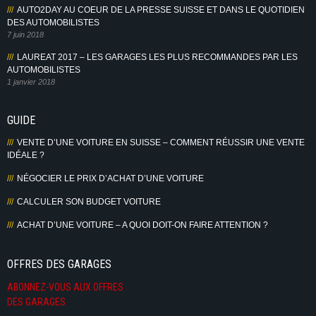
AUTO2DAY AU COEUR DE LA PRESSE SUISSE ET DANS LE QUOTIDIEN
DES AUTOMOBILISTES
7 juin 2018
LAUREAT 2017 – LES GARAGES LES PLUS RECOMMANDES PAR LES
AUTOMOBILISTES
1 janvier 2018
GUIDE
VENTE D’UNE VOITURE EN SUISSE – COMMENT RÉUSSIR UNE VENTE
IDÉALE ?
NÉGOCIER LE PRIX D’ACHAT D’UNE VOITURE
CALCULER SON BUDGET VOITURE
ACHAT D’UNE VOITURE – A QUOI DOIT-ON FAIRE ATTENTION ?
OFFRES DES GARAGES
ABONNEZ-VOUS AUX OFFRES
DES GARAGES