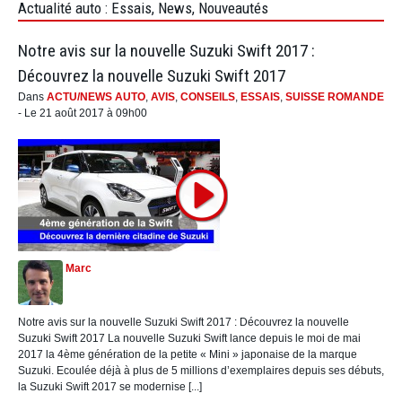
Actualité auto : Essais, News, Nouveautés
Notre avis sur la nouvelle Suzuki Swift 2017 :
Découvrez la nouvelle Suzuki Swift 2017
Dans
ACTU/NEWS AUTO
,
AVIS
,
CONSEILS
,
ESSAIS
,
SUISSE ROMANDE
- Le 21 août 2017 à 09h00
Marc
Notre avis sur la nouvelle Suzuki Swift 2017 : Découvrez la nouvelle
Suzuki Swift 2017 La nouvelle Suzuki Swift lance depuis le moi de mai
2017 la 4ème génération de la petite « Mini » japonaise de la marque
Suzuki. Ecoulée déjà à plus de 5 millions d’exemplaires depuis ses débuts,
la Suzuki Swift 2017 se modernise [...]