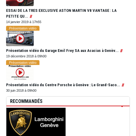
ESSAI DE LA TRES EXCLUSIVE ASTON MARTIN V8 VANTAGE : LA
PETITE QU...
14 janvier 2019 à 17h55
Présentation vidéo
Présentation vidéo du Garage Emil Frey SA aux Acacias à Genèv...
19 décembre 2018 à 09h00
Présentation vidéo
Présentation vidéo du Centre Porsche à Genève : Le Grand-Saco...
30 juin 2018 à 09h00
RECOMMANDÉS