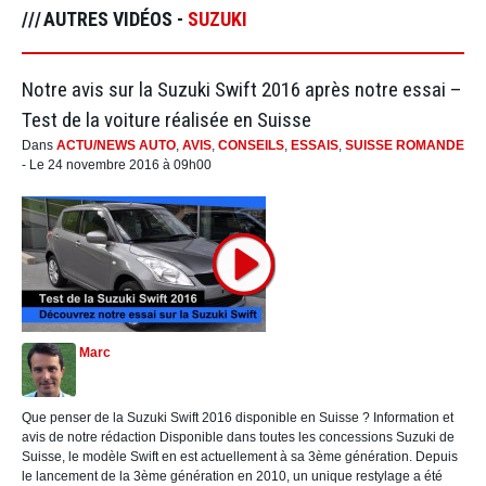
AUTRES VIDÉOS -
SUZUKI
Notre avis sur la Suzuki Swift 2016 après notre essai –
Test de la voiture réalisée en Suisse
Dans
ACTU/NEWS AUTO
,
AVIS
,
CONSEILS
,
ESSAIS
,
SUISSE ROMANDE
- Le 24 novembre 2016 à 09h00
Marc
Que penser de la Suzuki Swift 2016 disponible en Suisse ? Information et
avis de notre rédaction Disponible dans toutes les concessions Suzuki de
Suisse, le modèle Swift en est actuellement à sa 3ème génération. Depuis
le lancement de la 3ème génération en 2010, un unique restylage a été