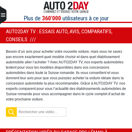
Aller
au
contenu
Plus de
360'000
utilisateurs à ce jour
AUTO2DAY TV : ESSAIS AUTO, AVIS, COMPARATIFS,
CONSEILS
Besoin d’un avis pour acheter votre nouvelle voiture, mais vous ne savez
pas encore exactement quel modèle choisir et dans quel établissement
automobile aller l’acheter ? Avec AUTO2DAY TV, nos experts automobiles
testent pour vous les modèles disponibles dans vos concessions
automobiles dans toute la Suisse romande. Ils vous conseillent et vous
donnent leur avis pour que vous puissiez acheter la voiture idéale dans la
concession automobile la plus recommandée. Grâce à AUTO2DAY TV, nos
experts comparent pour vous l’actualité des établissements automobiles de
Suisse romande pour vous accompagner dans le cycle complet d’achat de
votre prochaine voiture.