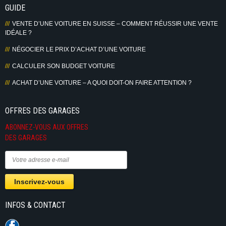
GUIDE
VENTE D’UNE VOITURE EN SUISSE – COMMENT RÉUSSIR UNE VENTE
IDÉALE ?
NÉGOCIER LE PRIX D’ACHAT D’UNE VOITURE
CALCULER SON BUDGET VOITURE
ACHAT D’UNE VOITURE – A QUOI DOIT-ON FAIRE ATTENTION ?
OFFRES DES GARAGES
ABONNEZ-VOUS AUX OFFRES
DES GARAGES
INFOS & CONTACT