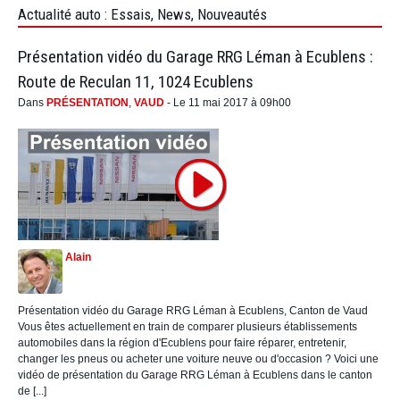
Actualité auto : Essais, News, Nouveautés
Présentation vidéo du Garage RRG Léman à Ecublens :
Route de Reculan 11, 1024 Ecublens
Dans
PRÉSENTATION
,
VAUD
- Le 11 mai 2017 à 09h00
Alain
Présentation vidéo du Garage RRG Léman à Ecublens, Canton de Vaud
Vous êtes actuellement en train de comparer plusieurs établissements
automobiles dans la région d'Ecublens pour faire réparer, entretenir,
changer les pneus ou acheter une voiture neuve ou d'occasion ? Voici une
vidéo de présentation du Garage RRG Léman à Ecublens dans le canton
de [...]