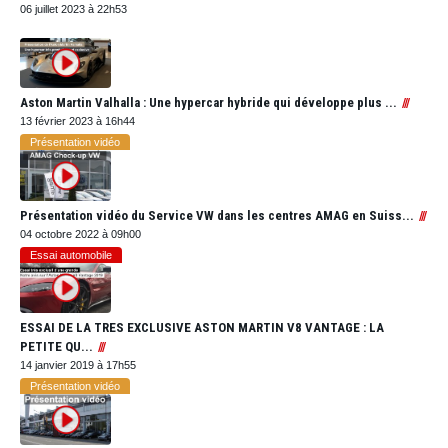
06 juillet 2023 à 22h53
Aston Martin Valhalla : Une hypercar hybride qui développe plus ...
13 février 2023 à 16h44
Présentation vidéo
Présentation vidéo du Service VW dans les centres AMAG en Suiss...
04 octobre 2022 à 09h00
Essai automobile
ESSAI DE LA TRES EXCLUSIVE ASTON MARTIN V8 VANTAGE : LA
PETITE QU...
14 janvier 2019 à 17h55
Présentation vidéo