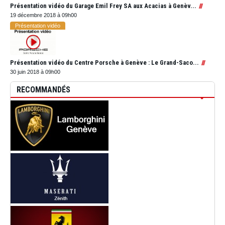
Présentation vidéo du Garage Emil Frey SA aux Acacias à Genèv...
19 décembre 2018 à 09h00
Présentation vidéo
Présentation vidéo du Centre Porsche à Genève : Le Grand-Saco...
30 juin 2018 à 09h00
RECOMMANDÉS