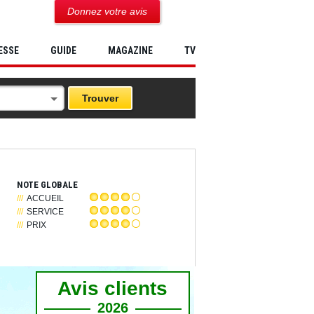
Donnez votre avis
ESSE
GUIDE
MAGAZINE
TV
NOTE GLOBALE
ACCUEIL
SERVICE
PRIX
Avis clients
2026