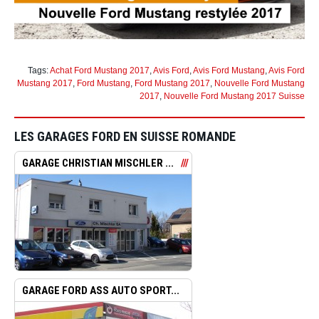
Tags:
Achat Ford Mustang 2017
,
Avis Ford
,
Avis Ford Mustang
,
Avis Ford
Mustang 2017
,
Ford Mustang
,
Ford Mustang 2017
,
Nouvelle Ford Mustang
2017
,
Nouvelle Ford Mustang 2017 Suisse
LES GARAGES FORD EN SUISSE ROMANDE
GARAGE CHRISTIAN MISCHLER ...
GARAGE FORD ASS AUTO SPORT...