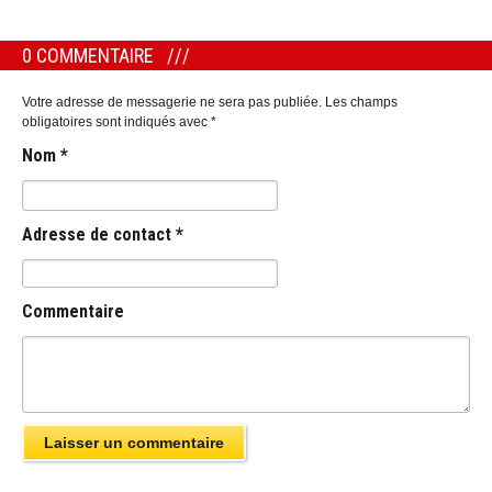
0 COMMENTAIRE
Votre adresse de messagerie ne sera pas publiée.
Les champs
obligatoires sont indiqués avec
*
Nom
*
Adresse de contact
*
Commentaire