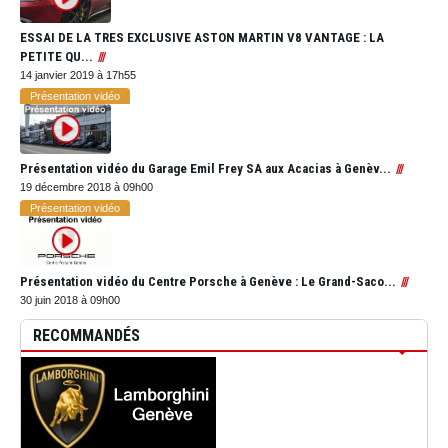
ESSAI DE LA TRES EXCLUSIVE ASTON MARTIN V8 VANTAGE : LA
PETITE QU...
14 janvier 2019 à 17h55
Présentation vidéo
Présentation vidéo du Garage Emil Frey SA aux Acacias à Genèv...
19 décembre 2018 à 09h00
Présentation vidéo
Présentation vidéo du Centre Porsche à Genève : Le Grand-Saco...
30 juin 2018 à 09h00
RECOMMANDÉS