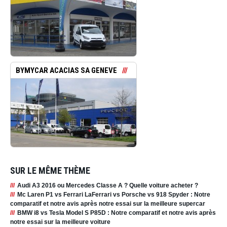
BYMYCAR ACACIAS SA GENEVE
SUR LE MÊME THÈME
Audi A3 2016 ou Mercedes Classe A ? Quelle voiture acheter ?
Mc Laren P1 vs Ferrari LaFerrari vs Porsche vs 918 Spyder : Notre
comparatif et notre avis après notre essai sur la meilleure supercar
BMW i8 vs Tesla Model S P85D : Notre comparatif et notre avis après
notre essai sur la meilleure voiture