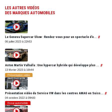
LES AUTRES VIDÉOS
DES MARQUES AUTOMOBILES
Le Geneva Supercar Show : Rendez-vous pour un spectacle d’e...
06 juillet 2023 à 22h53
Aston Martin Valhalla : Une hypercar hybride qui développe plus ...
13 février 2023 à 16h44
Présentation vidéo
Présentation vidéo du Service VW dans les centres AMAG en Suiss...
04 octobre 2022 à 09h00
Essai automobile