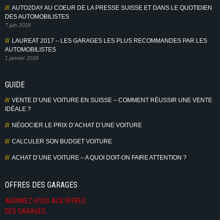
AUTO2DAY AU COEUR DE LA PRESSE SUISSE ET DANS LE QUOTIDIEN
DES AUTOMOBILISTES
7 juin 2018
LAUREAT 2017 – LES GARAGES LES PLUS RECOMMANDES PAR LES
AUTOMOBILISTES
1 janvier 2018
GUIDE
VENTE D’UNE VOITURE EN SUISSE – COMMENT RÉUSSIR UNE VENTE
IDÉALE ?
NÉGOCIER LE PRIX D’ACHAT D’UNE VOITURE
CALCULER SON BUDGET VOITURE
ACHAT D’UNE VOITURE – A QUOI DOIT-ON FAIRE ATTENTION ?
OFFRES DES GARAGES
ABONNEZ-VOUS AUX OFFRES
DES GARAGES