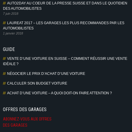
AUTO2DAY AU COEUR DE LA PRESSE SUISSE ET DANS LE QUOTIDIEN
DES AUTOMOBILISTES
7 juin 2018
LAUREAT 2017 – LES GARAGES LES PLUS RECOMMANDES PAR LES
AUTOMOBILISTES
1 janvier 2018
GUIDE
VENTE D’UNE VOITURE EN SUISSE – COMMENT RÉUSSIR UNE VENTE
IDÉALE ?
NÉGOCIER LE PRIX D’ACHAT D’UNE VOITURE
CALCULER SON BUDGET VOITURE
ACHAT D’UNE VOITURE – A QUOI DOIT-ON FAIRE ATTENTION ?
OFFRES DES GARAGES
ABONNEZ-VOUS AUX OFFRES
DES GARAGES