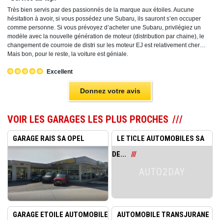
Très bien servis par des passionnés de la marque aux étoiles. Aucune
hésitation à avoir, si vous possédez une Subaru, ils sauront s’en occuper
comme personne. Si vous prévoyez d’acheter une Subaru, privilégiez un
modèle avec la nouvelle génération de moteur (distribution par chaine), le
changement de courroie de distri sur les moteur EJ est relativement cher…
Mais bon, pour le reste, la voiture est géniale.
Excellent
Donnez votre avis
VOIR LES GARAGES LES PLUS PROCHES
GARAGE RAIS SA OPEL
LE TICLE AUTOMOBILES SA
JAGUAR...
DE...
AUTO2DAY
GARAGE ETOILE AUTOMOBILE
AUTOMOBILE TRANSJURANE