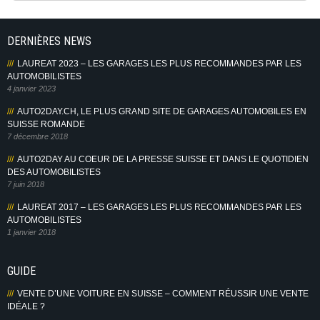
DERNIÈRES NEWS
LAUREAT 2023 – LES GARAGES LES PLUS RECOMMANDES PAR LES
AUTOMOBILISTES
4 janvier 2023
AUTO2DAY.CH, LE PLUS GRAND SITE DE GARAGES AUTOMOBILES EN
SUISSE ROMANDE
7 décembre 2018
AUTO2DAY AU COEUR DE LA PRESSE SUISSE ET DANS LE QUOTIDIEN
DES AUTOMOBILISTES
7 juin 2018
LAUREAT 2017 – LES GARAGES LES PLUS RECOMMANDES PAR LES
AUTOMOBILISTES
1 janvier 2018
GUIDE
VENTE D’UNE VOITURE EN SUISSE – COMMENT RÉUSSIR UNE VENTE
IDÉALE ?