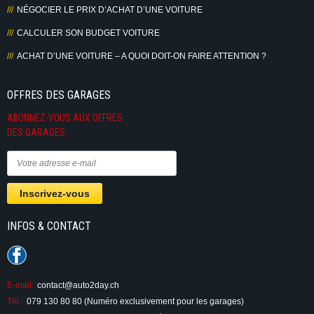
NÉGOCIER LE PRIX D’ACHAT D’UNE VOITURE
CALCULER SON BUDGET VOITURE
ACHAT D’UNE VOITURE – A QUOI DOIT-ON FAIRE ATTENTION ?
OFFRES DES GARAGES
ABONNEZ-VOUS AUX OFFRES
DES GARAGES
INFOS & CONTACT
E-mail:
contact@auto2day.ch
Tél.:
079 130 80 80 (Numéro exclusivement pour les garages)