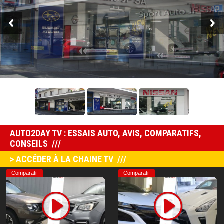
AUTO2DAY TV : ESSAIS AUTO, AVIS, COMPARATIFS,
CONSEILS
> ACCÉDER À LA CHAINE TV
Comparatif
Comparatif