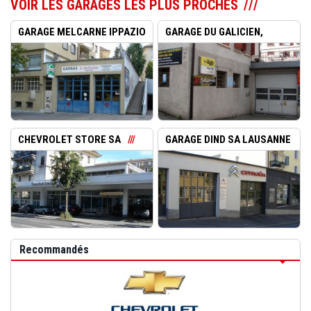
VOIR LES GARAGES LES PLUS PROCHES
GARAGE MELCARNE IPPAZIO
GARAGE DU GALICIEN,
BERNAR...
CHEVROLET STORE SA
GARAGE DIND SA LAUSANNE
Recommandés