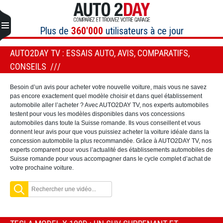
Aller
au
contenu
Plus de
360'000
utilisateurs à ce jour
AUTO2DAY TV : ESSAIS AUTO, AVIS, COMPARATIFS,
CONSEILS
Besoin d’un avis pour acheter votre nouvelle voiture, mais vous ne savez
pas encore exactement quel modèle choisir et dans quel établissement
automobile aller l’acheter ? Avec AUTO2DAY TV, nos experts automobiles
testent pour vous les modèles disponibles dans vos concessions
automobiles dans toute la Suisse romande. Ils vous conseillent et vous
donnent leur avis pour que vous puissiez acheter la voiture idéale dans la
concession automobile la plus recommandée. Grâce à AUTO2DAY TV, nos
experts comparent pour vous l’actualité des établissements automobiles de
Suisse romande pour vous accompagner dans le cycle complet d’achat de
votre prochaine voiture.