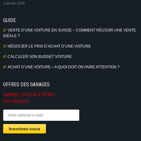
1 janvier 2018
GUIDE
VENTE D’UNE VOITURE EN SUISSE – COMMENT RÉUSSIR UNE VENTE
IDÉALE ?
NÉGOCIER LE PRIX D’ACHAT D’UNE VOITURE
CALCULER SON BUDGET VOITURE
ACHAT D’UNE VOITURE – A QUOI DOIT-ON FAIRE ATTENTION ?
OFFRES DES GARAGES
ABONNEZ-VOUS AUX OFFRES
DES GARAGES