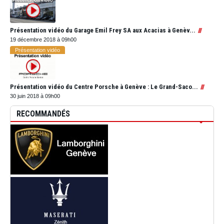
Présentation vidéo du Garage Emil Frey SA aux Acacias à Genèv...
19 décembre 2018 à 09h00
Présentation vidéo
Présentation vidéo du Centre Porsche à Genève : Le Grand-Saco...
30 juin 2018 à 09h00
RECOMMANDÉS