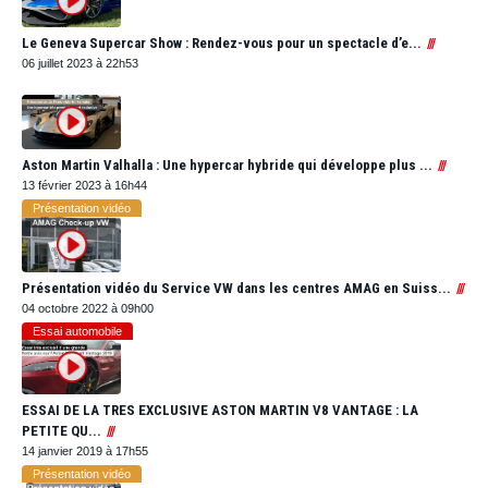
Le Geneva Supercar Show : Rendez-vous pour un spectacle d’e...
06 juillet 2023 à 22h53
Aston Martin Valhalla : Une hypercar hybride qui développe plus ...
13 février 2023 à 16h44
Présentation vidéo
Présentation vidéo du Service VW dans les centres AMAG en Suiss...
04 octobre 2022 à 09h00
Essai automobile
ESSAI DE LA TRES EXCLUSIVE ASTON MARTIN V8 VANTAGE : LA
PETITE QU...
14 janvier 2019 à 17h55
Présentation vidéo