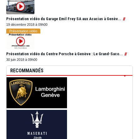
Présentation vidéo du Garage Emil Frey SA aux Acacias à Genèv...
19 décembre 2018 à 09h00
Présentation vidéo
Présentation vidéo du Centre Porsche à Genève : Le Grand-Saco...
30 juin 2018 à 09h00
RECOMMANDÉS