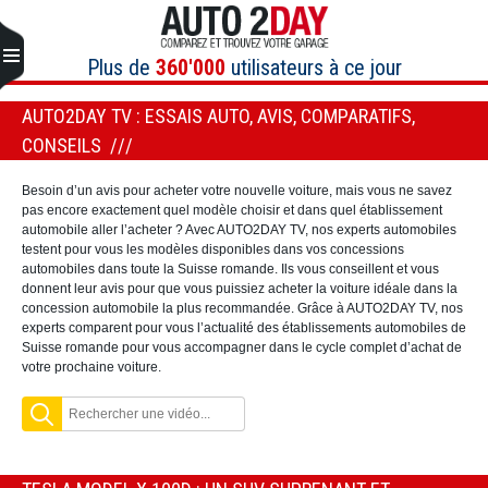
Aller
au
contenu
Plus de
360'000
utilisateurs à ce jour
AUTO2DAY TV : ESSAIS AUTO, AVIS, COMPARATIFS,
CONSEILS
Besoin d’un avis pour acheter votre nouvelle voiture, mais vous ne savez
pas encore exactement quel modèle choisir et dans quel établissement
automobile aller l’acheter ? Avec AUTO2DAY TV, nos experts automobiles
testent pour vous les modèles disponibles dans vos concessions
automobiles dans toute la Suisse romande. Ils vous conseillent et vous
donnent leur avis pour que vous puissiez acheter la voiture idéale dans la
concession automobile la plus recommandée. Grâce à AUTO2DAY TV, nos
experts comparent pour vous l’actualité des établissements automobiles de
Suisse romande pour vous accompagner dans le cycle complet d’achat de
votre prochaine voiture.