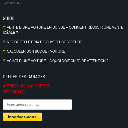
1 janvier 2018
GUIDE
VENTE D’UNE VOITURE EN SUISSE – COMMENT RÉUSSIR UNE VENTE
IDÉALE ?
NÉGOCIER LE PRIX D’ACHAT D’UNE VOITURE
CALCULER SON BUDGET VOITURE
ACHAT D’UNE VOITURE – A QUOI DOIT-ON FAIRE ATTENTION ?
OFFRES DES GARAGES
ABONNEZ-VOUS AUX OFFRES
DES GARAGES